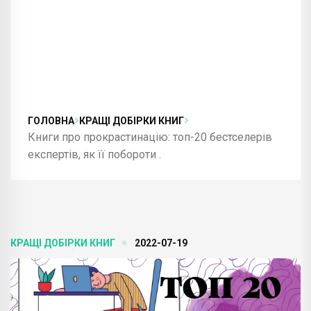
ГОЛОВНА
КРАЩІ ДОБІРКИ КНИГ
Книги про прокрастинацію: топ-20 бестселерів
експертів, як її побороти .
КРАЩІ ДОБІРКИ КНИГ
2022-07-19