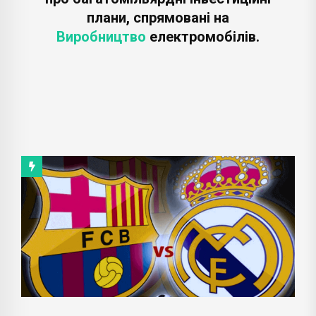
плани, спрямовані на
Виробництво
електромобілів.