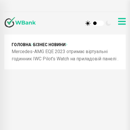
ГОЛОВНА
БІЗНЕС НОВИНИ
Mercedes-AMG EQE 2023 отримає віртуальні
годинник IWC Pilot's Watch на приладовій панелі .