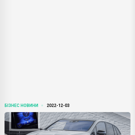
БІЗНЕС НОВИНИ
2022-12-03