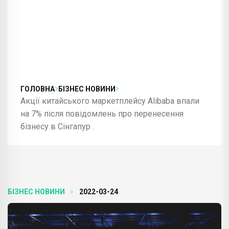
ГОЛОВНА
БІЗНЕС НОВИНИ
Акції китайського маркетплейсу Alibaba впали
на 7% після повідомлень про перенесення
бізнесу в Сінгапур .
БІЗНЕС НОВИНИ
2022-03-24