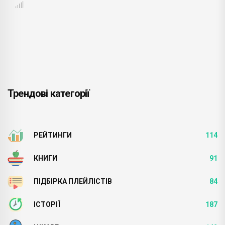
Трендові категорії
РЕЙТИНГИ
114
КНИГИ
91
ПІДБІРКА ПЛЕЙЛІСТІВ
84
ІСТОРІЇ
187