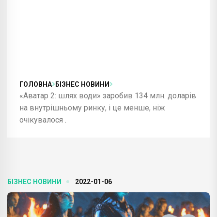
ГОЛОВНА
БІЗНЕС НОВИНИ
«Аватар 2: шлях води» заробив 134 млн. доларів
на внутрішньому ринку, і це менше, ніж
очікувалося .
БІЗНЕС НОВИНИ
2022-01-06