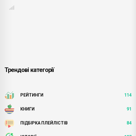
Трендові категорії
РЕЙТИНГИ
114
КНИГИ
91
ПІДБІРКА ПЛЕЙЛІСТІВ
84