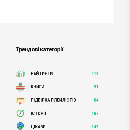
Трендові категорії
РЕЙТИНГИ
114
КНИГИ
91
ПІДБІРКА ПЛЕЙЛІСТІВ
84
ІСТОРІЇ
187
ЦІКАВЕ
142