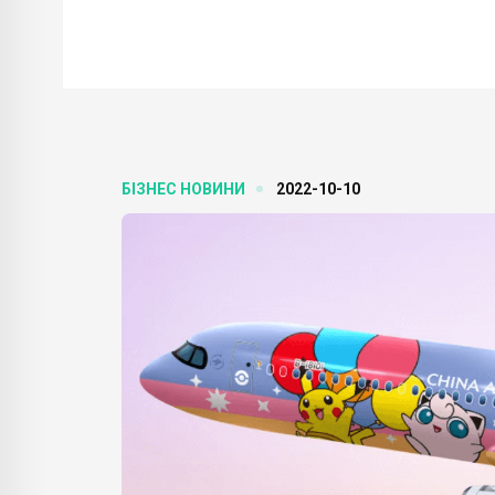
БІЗНЕС НОВИНИ
2022-10-10