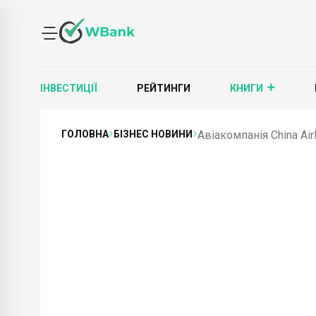
ІНВЕСТИЦІЇ
РЕЙТИНГИ
КНИГИ
ГОЛОВНА
БІЗНЕС НОВИНИ
Авіакомпанія China Ai