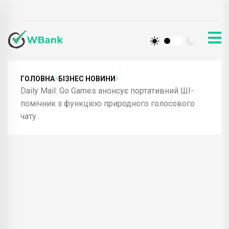
ГОЛОВНА
БІЗНЕС НОВИНИ
Daily Mail: Go Games анонсує портативний ШІ-
помічник з функцією природного голосового
чату .