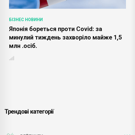
БІЗНЕС НОВИНИ
Японія бореться проти Covid: за
минулий тиждень захворіло майже 1,5
млн .осіб.
Трендові категорії