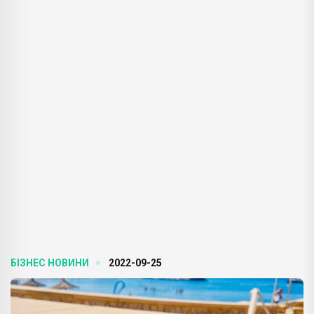
БІЗНЕС НОВИНИ
2022-09-25