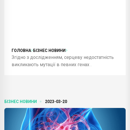
ГОЛОВНА
БІЗНЕС НОВИНИ
Згідно з дослідженням, серцеву недостатність
викликають мутації в певних генах .
БІЗНЕС НОВИНИ
2023-03-20