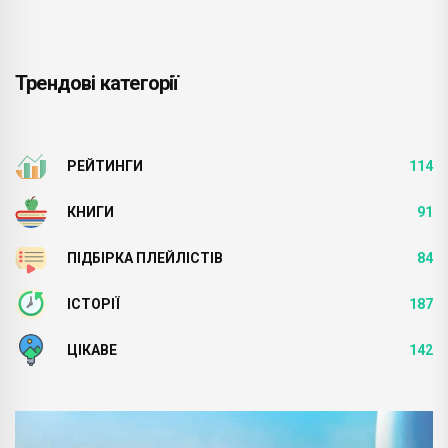
Трендові категорії
РЕЙТИНГИ
114
КНИГИ
91
ПІДБІРКА ПЛЕЙЛІСТІВ
84
ІСТОРІЇ
187
ЦІКАВЕ
142