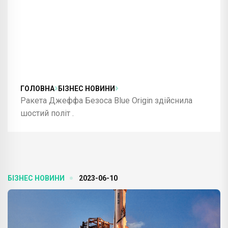
ГОЛОВНА
БІЗНЕС НОВИНИ
Ракета Джеффа Безоса Blue Origin здійснила
шостий політ .
БІЗНЕС НОВИНИ
2023-06-10