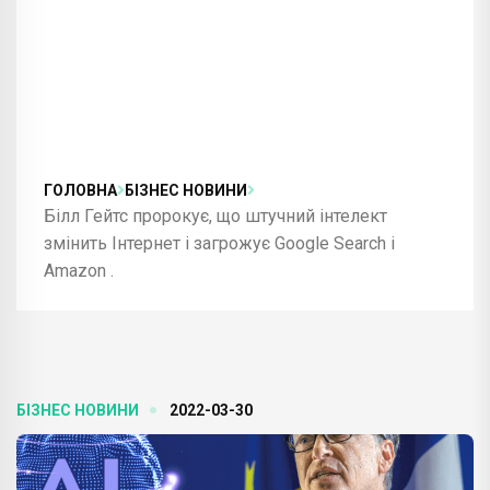
ГОЛОВНА
БІЗНЕС НОВИНИ
Білл Гейтс пророкує, що штучний інтелект
змінить Інтернет і загрожує Google Search і
Amazon .
БІЗНЕС НОВИНИ
2022-03-30