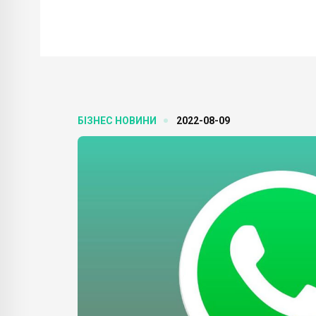
БІЗНЕС НОВИНИ
2022-08-09