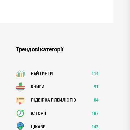
Трендові категорії
РЕЙТИНГИ
114
КНИГИ
91
ПІДБІРКА ПЛЕЙЛІСТІВ
84
ІСТОРІЇ
187
ЦІКАВЕ
142