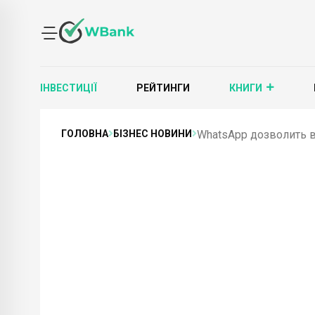
ІНВЕСТИЦІЇ
РЕЙТИНГИ
КНИГИ
ГОЛОВНА
БІЗНЕС НОВИНИ
WhatsApp дозволить в