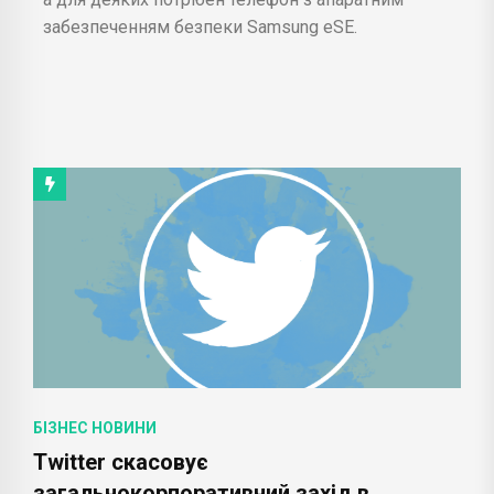
забезпеченням безпеки Samsung eSE.
БІЗНЕС НОВИНИ
Twitter скасовує
загальнокорпоративний захід в