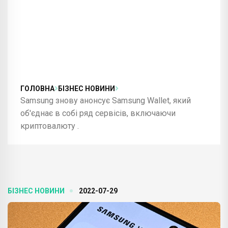
ГОЛОВНА
БІЗНЕС НОВИНИ
Samsung знову анонсує Samsung Wallet, який
об'єднає в собі ряд сервісів, включаючи
криптовалюту .
БІЗНЕС НОВИНИ
2022-07-29