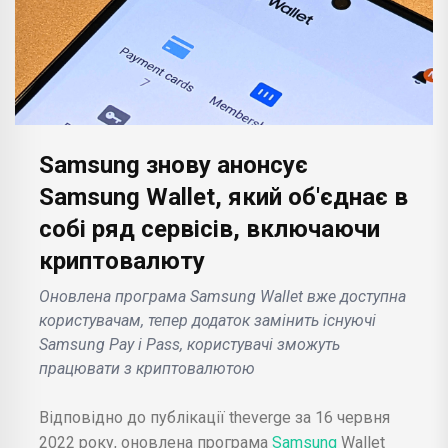
Samsung знову анонсує
Samsung Wallet, який об'єднає в
собі ряд сервісів, включаючи
криптовалюту
Оновлена програма Samsung Wallet вже доступна
користувачам, тепер додаток замінить існуючі
Samsung Pay і Pass, користувачі зможуть
працювати з криптовалютою
Відповідно до публікації theverge за 16 червня
2022 року, оновлена програма
Samsung
Wallet