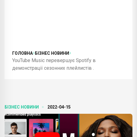
ГОЛОВНА
БІЗНЕС НОВИНИ
YouTube Music перевершує Spotify в
демонстрації сезонних плейлистів .
БІЗНЕС НОВИНИ
2022-04-15