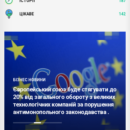
ІСТОРІЇ
187
ЦІКАВЕ
142
БІЗНЕС НОВИНИ
Європейський союз буде стягувати до
20% від загального обороту з великих
технологічних компаній за порушення
антимонопольного законодавства .