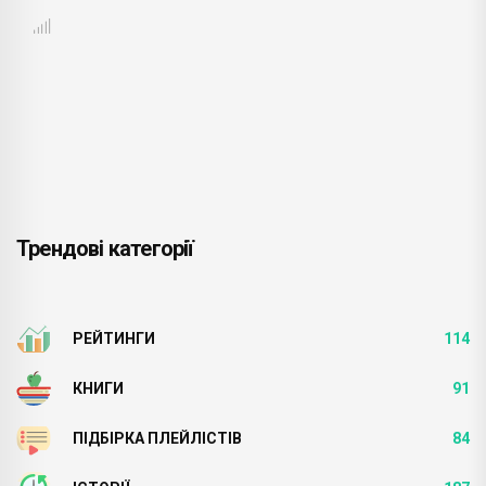
Трендові категорії
РЕЙТИНГИ
114
КНИГИ
91
ПІДБІРКА ПЛЕЙЛІСТІВ
84