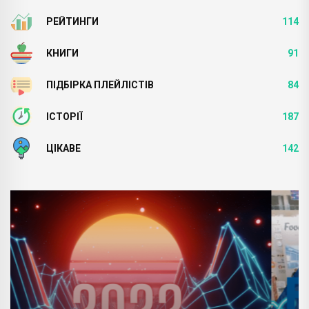
РЕЙТИНГИ
114
КНИГИ
91
ПІДБІРКА ПЛЕЙЛІСТІВ
84
ІСТОРІЇ
187
ЦІКАВЕ
142