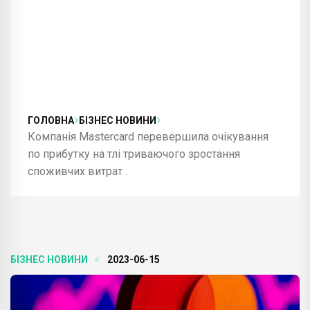
ГОЛОВНА
БІЗНЕС НОВИНИ
Компанія Mastercard перевершила очікування
по прибутку на тлі триваючого зростання
споживчих витрат .
БІЗНЕС НОВИНИ
2023-06-15