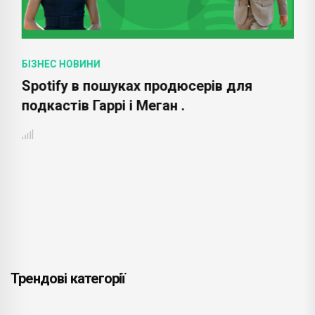
БІЗНЕС НОВИНИ
Spotify в пошуках продюсерів для
подкастів Гаррі і Меган .
Трендові категорії