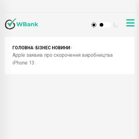
ГОЛОВНА
БІЗНЕС НОВИНИ
Apple заявив про скорочення виробництва
iPhone 13 .