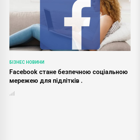
БІЗНЕС НОВИНИ
Facebook стане безпечною соціальною
мережею для підлітків .