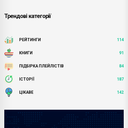
Трендові категорії
РЕЙТИНГИ
114
КНИГИ
91
ПІДБІРКА ПЛЕЙЛІСТІВ
84
ІСТОРІЇ
187
ЦІКАВЕ
142