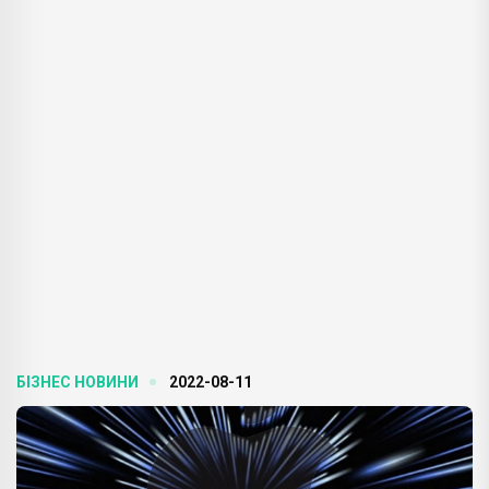
БІЗНЕС НОВИНИ
2022-08-11