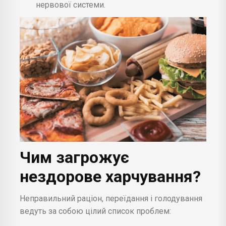
нервової системи.
Чим загрожує
нездорове харчування?
Неправильний раціон, переїдання і голодування
ведуть за собою цілий список проблем: