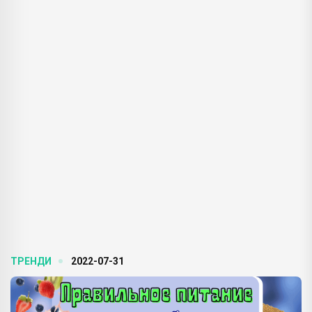
ТРЕНДИ
2022-07-31