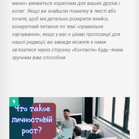
меню» виявиться корисним для ваших друзів і
колег. Якщо ви знайшли помилку в тексті або
хочете, щоб ми детально розкрили якийсь
конкретний питання по темі «правильне
харчування», якщо у вас є цікаві пропозиції для
нашої редакції, ви завжди можете з нами
зв'язатися через сторінку «Контакти» будь–яким
зручним вам способом.