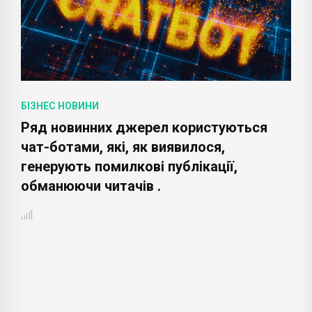
БІЗНЕС НОВИНИ
Ряд новинних джерел користуються
чат-ботами, які, як виявилося,
генерують помилкові публікації,
обманюючи читачів .