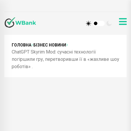
ГОЛОВНА
БІЗНЕС НОВИНИ
ChatGPT Skyrim Mod: сучасні технології
погіршили гру, перетворивши її в «жахливе шоу
роботів» .