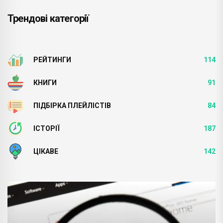
Трендові категорії
РЕЙТИНГИ
114
КНИГИ
91
ПІДБІРКА ПЛЕЙЛІСТІВ
84
ІСТОРІЇ
187
ЦІКАВЕ
142