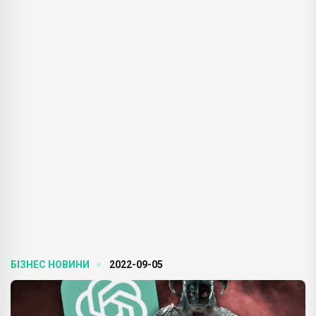
БІЗНЕС НОВИНИ
2022-09-05