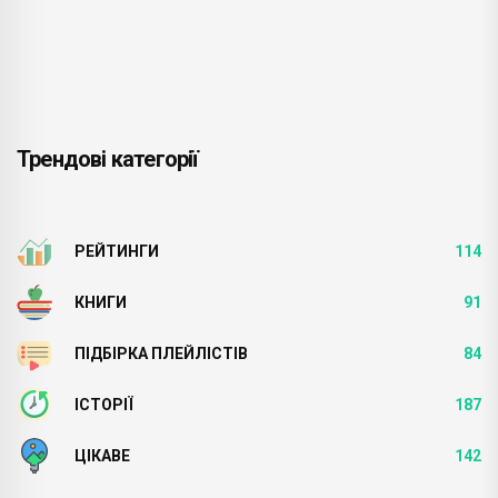
Трендові категорії
РЕЙТИНГИ
114
КНИГИ
91
ПІДБІРКА ПЛЕЙЛІСТІВ
84
ІСТОРІЇ
187
ЦІКАВЕ
142