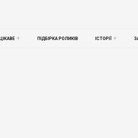
ЦІКАВЕ
ПІДБІРКА РОЛИКІВ
ІСТОРІЇ
З