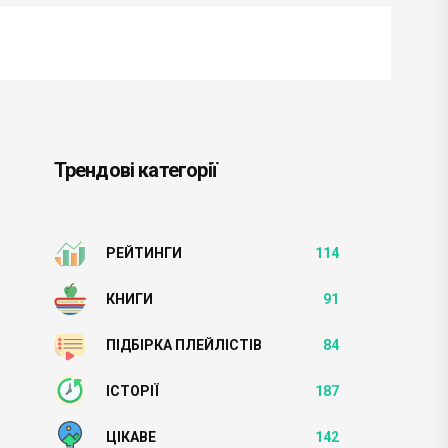
Трендові категорії
РЕЙТИНГИ
114
КНИГИ
91
ПІДБІРКА ПЛЕЙЛІСТІВ
84
ІСТОРІЇ
187
ЦІКАВЕ
142