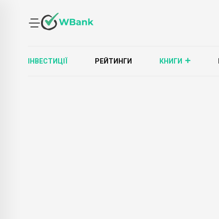
ІНВЕСТИЦІЇ
РЕЙТИНГИ
КНИГИ