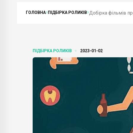
ГОЛОВНА
ПІДБІРКА РОЛИКІВ
Добірка фільмів про
ПІДБІРКА РОЛИКІВ
2023-01-02