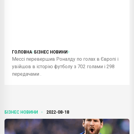
ГОЛОВНА
БІЗНЕС НОВИНИ
Мессі перевершив Роналду по голах в Європі і
увійшов в історію футболу з 702 голами і 298
передачами .
БІЗНЕС НОВИНИ
2022-08-18