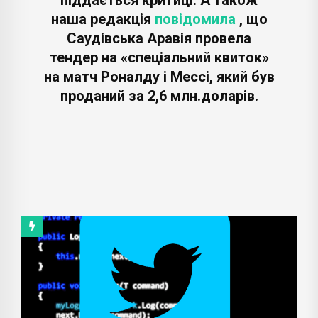
наша редакція
повідомила
, що
Саудівська Аравія провела
тендер на «спеціальний квиток»
на матч Роналду і Мессі, який був
проданий за 2,6 млн.доларів.