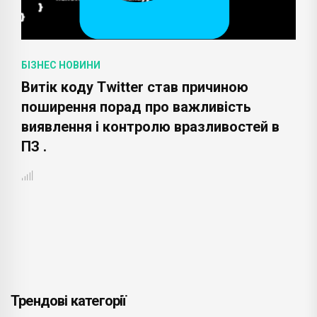
БІЗНЕС НОВИНИ
Витік коду Twitter став причиною
поширення порад про важливість
виявлення і контролю вразливостей в
ПЗ .
Трендові категорії