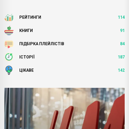
РЕЙТИНГИ
114
КНИГИ
91
ПІДБІРКА ПЛЕЙЛІСТІВ
84
ІСТОРІЇ
187
ЦІКАВЕ
142