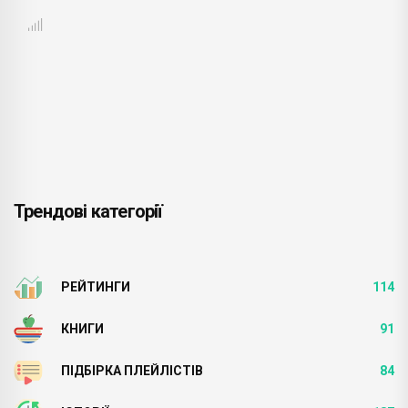
Трендові категорії
РЕЙТИНГИ
114
КНИГИ
91
ПІДБІРКА ПЛЕЙЛІСТІВ
84