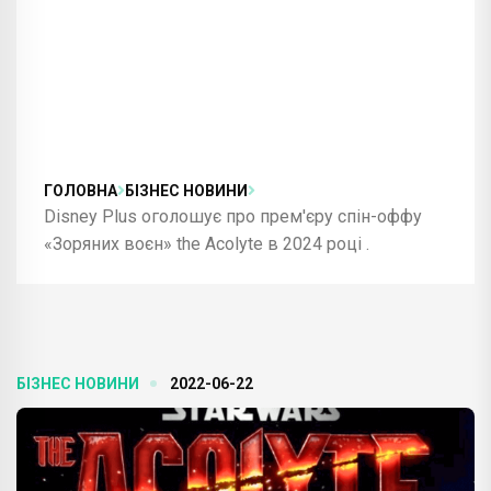
ГОЛОВНА
БІЗНЕС НОВИНИ
Disney Plus оголошує про прем'єру спін-оффу
«Зоряних воєн» the Acolyte в 2024 році .
БІЗНЕС НОВИНИ
2022-06-22