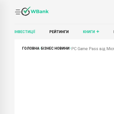
ІНВЕСТИЦІЇ
РЕЙТИНГИ
КНИГИ
ГОЛОВНА
БІЗНЕС НОВИНИ
PC Game Pass від Micr