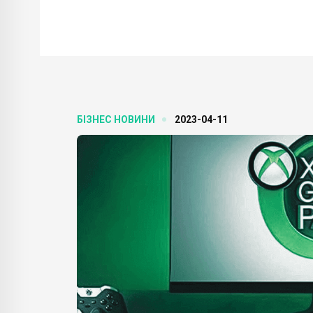
БІЗНЕС НОВИНИ
2023-04-11