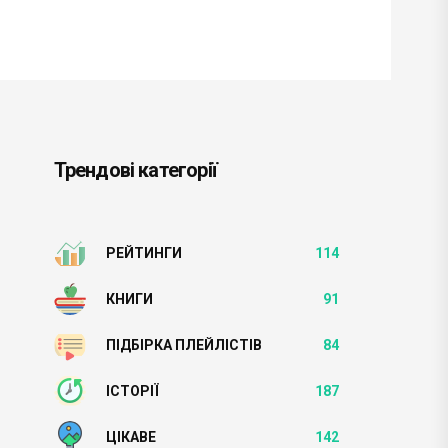
Трендові категорії
РЕЙТИНГИ
114
КНИГИ
91
ПІДБІРКА ПЛЕЙЛІСТІВ
84
ІСТОРІЇ
187
ЦІКАВЕ
142