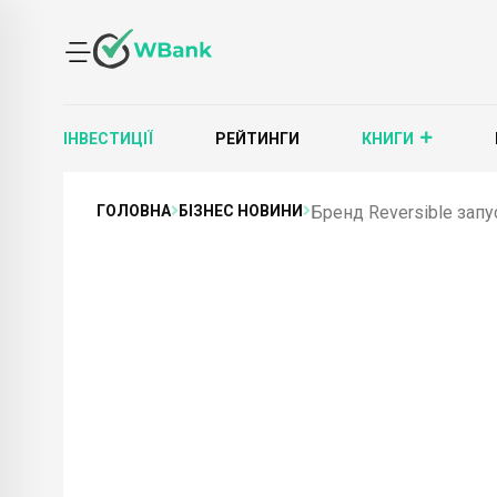
ІНВЕСТИЦІЇ
РЕЙТИНГИ
КНИГИ
ГОЛОВНА
БІЗНЕС НОВИНИ
Бренд Reversible запу