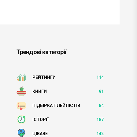
Трендові категорії
РЕЙТИНГИ
114
КНИГИ
91
ПІДБІРКА ПЛЕЙЛІСТІВ
84
ІСТОРІЇ
187
ЦІКАВЕ
142