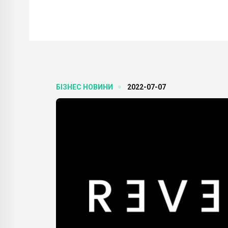
БІЗНЕС НОВИНИ
2022-07-07