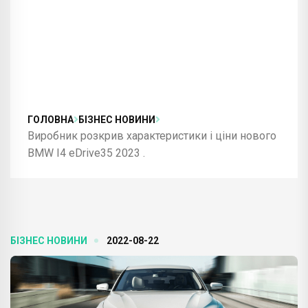
ГОЛОВНА
БІЗНЕС НОВИНИ
Виробник розкрив характеристики і ціни нового
BMW I4 eDrive35 2023 .
БІЗНЕС НОВИНИ
2022-08-22