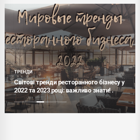
ТРЕНДИ
Світові тренди ресторанного бізнесу у
2022 та 2023 році: важливо знати! .