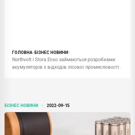
ГОЛОВНА
БІЗНЕС НОВИНИ
Northvolt і Stora Enso займаються розробками
акумуляторів з відходів лісової промисловості .
БІЗНЕС НОВИНИ
2022-09-15