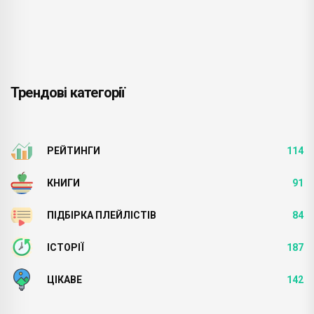
Трендові категорії
РЕЙТИНГИ
114
КНИГИ
91
ПІДБІРКА ПЛЕЙЛІСТІВ
84
ІСТОРІЇ
187
ЦІКАВЕ
142