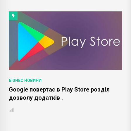
БІЗНЕС НОВИНИ
Google повертає в Play Store розділ
дозволу додатків .