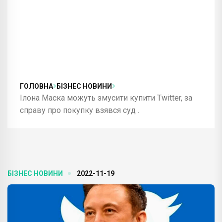
ГОЛОВНА
БІЗНЕС НОВИНИ
Ілона Маска можуть змусити купити Twitter, за
справу про покупку взявся суд .
БІЗНЕС НОВИНИ
2022-11-19