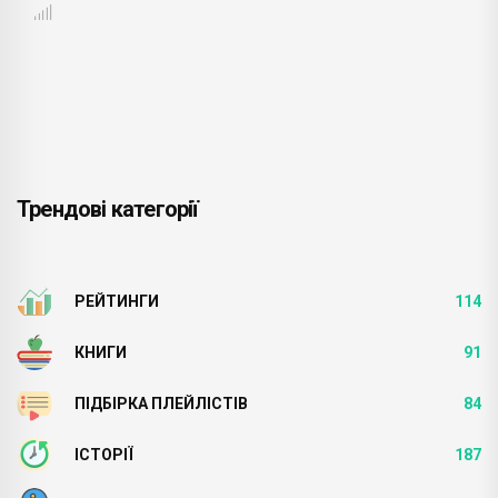
Трендові категорії
РЕЙТИНГИ
114
КНИГИ
91
ПІДБІРКА ПЛЕЙЛІСТІВ
84
ІСТОРІЇ
187