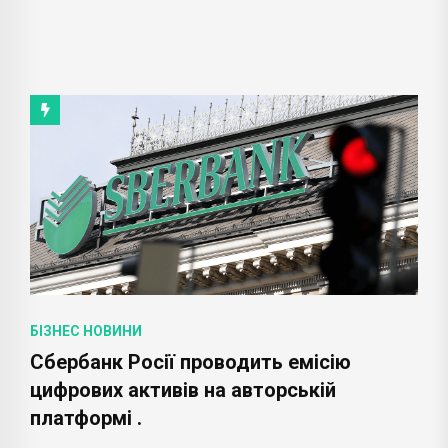
БІЗНЕС НОВИНИ
Сбербанк Росії проводить емісію
цифрових активів на авторській
платформі .