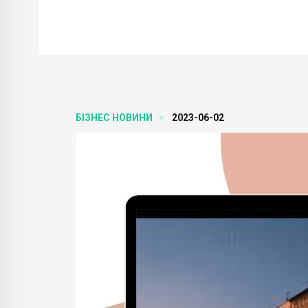
БІЗНЕС НОВИНИ
2023-06-02