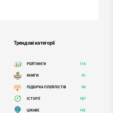
Трендові категорії
РЕЙТИНГИ
114
КНИГИ
91
ПІДБІРКА ПЛЕЙЛІСТІВ
84
ІСТОРІЇ
187
ЦІКАВЕ
142