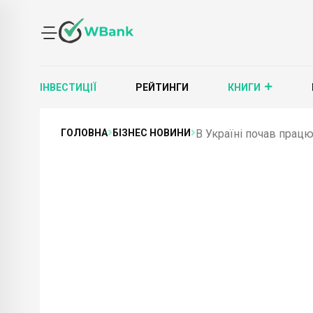
ІНВЕСТИЦІЇ
РЕЙТИНГИ
КНИГИ
ГОЛОВНА
БІЗНЕС НОВИНИ
В Україні почав працю