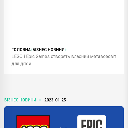
ГОЛОВНА
БІЗНЕС НОВИНИ
LEGO і Epic Games створять власний метавсесвіт
для дітей .
БІЗНЕС НОВИНИ
2023-01-25