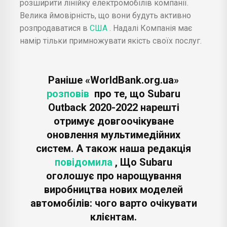
розширити лінійку електромобілів компанії.
Велика ймовірність, що вони будуть активно
розпродаватися в
США
. Надалі Компанія має
намір тільки примножувати якість своїх послуг.
Раніше «WorldBank.org.ua»
розповів
про те, що Subaru
Outback 2020-2022 нарешті
отримує довгоочікуване
оновлення мультимедійних
систем. А також наша редакція
повідомила
, Що Subaru
оголошує про нарощування
виробництва нових моделей
автомобілів: чого варто очікувати
клієнтам.