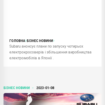
ГОЛОВНА
БІЗНЕС НОВИНИ
Subaru анонсує плани по запуску чотирьох
електрокросоверів і збільшення виробництва
електромобілів в Японії .
БІЗНЕС НОВИНИ
2023-01-08