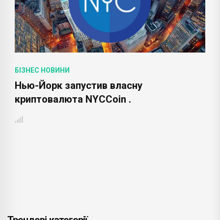
БІЗНЕС НОВИНИ
Нью-Йорк запустив власну
криптовалюта NYCCoin .