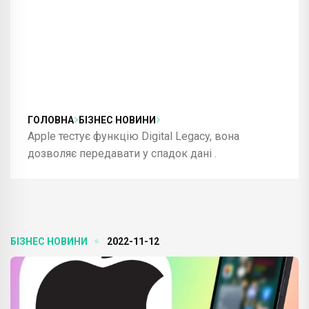
ГОЛОВНА
БІЗНЕС НОВИНИ
Apple тестує функцію Digital Legacy, вона
дозволяє передавати у спадок дані .
БІЗНЕС НОВИНИ
2022-11-12