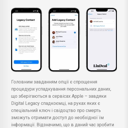
Головним завданням опції є спрощення
процедури успадкування персональних даних,
що зберігаються в сервісах Apple – завдяки
Digital Legacy спадкоємці, на руках яких є
спеціальний ключ і свідоцтво про смерть
зможуть отримати доступ до необхідної їм
інформації. Відзначимо, що в даний час зробити