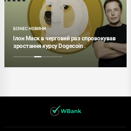
БІЗНЕС НОВИНИ
Ілон Маск в черговий раз спровокував
зростання курсу Dogecoin .