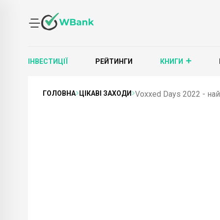
ІНВЕСТИЦІЇ
РЕЙТИНГИ
КНИГИ
ГОЛОВНА
ЦІКАВІ ЗАХОДИ
Voxxed Days 2022 - на