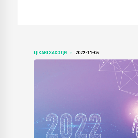
ЦІКАВІ ЗАХОДИ
2022-11-05