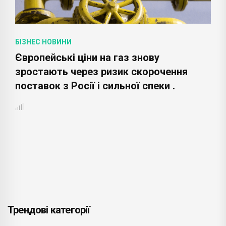
БІЗНЕС НОВИНИ
Європейські ціни на газ знову
зростають через ризик скорочення
поставок з Росії і сильної спеки .
Трендові категорії