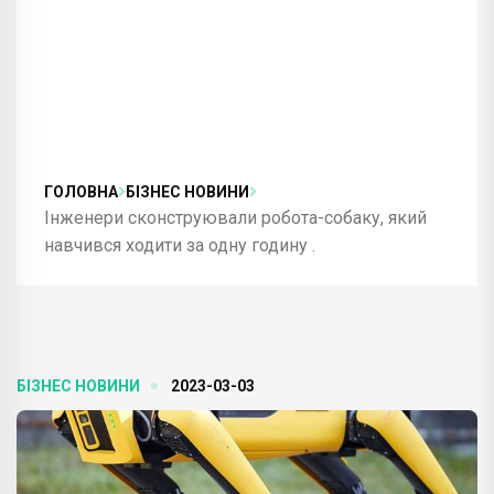
ГОЛОВНА
БІЗНЕС НОВИНИ
Інженери сконструювали робота-собаку, який
навчився ходити за одну годину .
БІЗНЕС НОВИНИ
2023-03-03