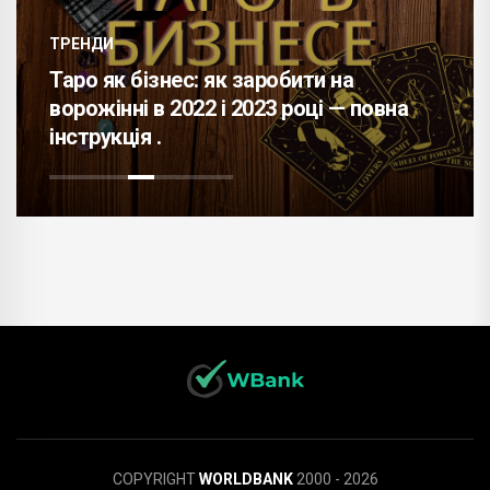
ТРЕНДИ
Таро як бізнес: як заробити на
ворожінні в 2022 і 2023 році — повна
інструкція .
COPYRIGHT
WORLDBANK
2000 - 2026