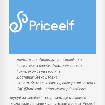
Асортимент: Аксесуари для телефонів,
косметика, іграшки, Спортивні товари
Російськомовна версія: є
Доставка: безкоштовна
Оплата: банківські картки, електронні гаманці
Офіційний сайт:
https://www.priceelf.com
«купуй за копійки!"- не дивно, що магазин з
такою назвою виявився в нашій добірці. Priceelf