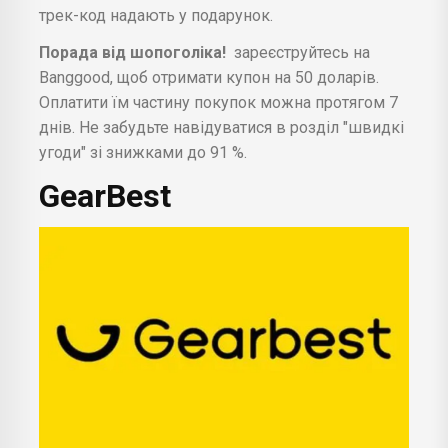
трек-код надають у подарунок.
Порада від шопоголіка!
зареєструйтесь на
Banggood, щоб отримати купон на 50 доларів.
Оплатити їм частину покупок можна протягом 7
днів. Не забудьте навідуватися в розділ "швидкі
угоди" зі знижками до 91 %.
GearBest