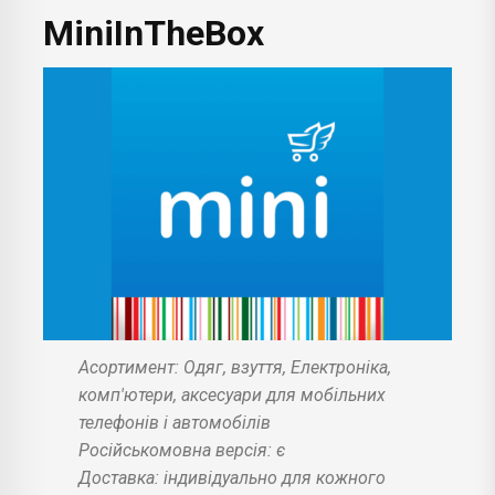
MiniInTheBox
Асортимент: Одяг, взуття, Електроніка,
комп'ютери, аксесуари для мобільних
телефонів і автомобілів
Російськомовна версія: є
Доставка: індивідуально для кожного