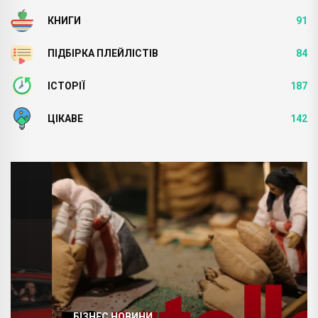
КНИГИ
91
ПІДБІРКА ПЛЕЙЛІСТІВ
84
ІСТОРІЇ
187
ЦІКАВЕ
142
БІЗНЕС НОВИНИ