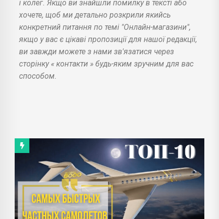
і колег. Якщо ви знайшли помилку в тексті або
хочете, щоб ми детально розкрили якийсь
конкретний питання по темі "Онлайн-магазини",
якщо у вас є цікаві пропозиції для нашої редакції,
ви завжди можете з нами зв'язатися через
сторінку «
контакти
» будь-яким зручним для вас
способом.