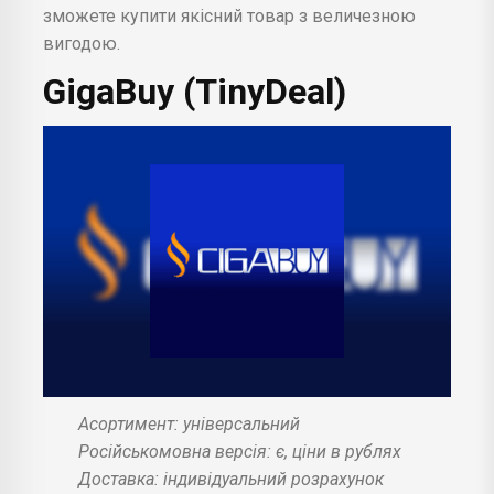
зможете купити якісний товар з величезною
вигодою.
GigaBuy (TinyDeal)
Асортимент: універсальний
Російськомовна версія: є, ціни в рублях
Доставка: індивідуальний розрахунок