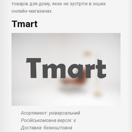
товарів для дому, яких не зустріти в інших
онлайн-магазинах.
Tmart
Асортимент: універсальний
Російськомовна версія: є
Доставка: безкоштовна