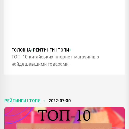
ГОЛОВНА
РЕЙТИНГИ І ТОПИ
ТОП-10 китайських інтернет-магазинів з
найдешевшими товарами .
РЕЙТИНГИ І ТОПИ
2022-07-30