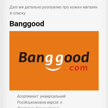
Далі ми детально розповімо про кожен магазин
зі списку.
Banggood
Асортимент: універсальний
Російськомовна версія: є