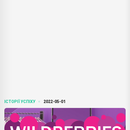
ІСТОРІЇ УСПІХУ
2022-05-01