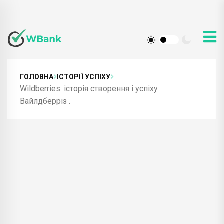
ГОЛОВНА
ІСТОРІЇ УСПІХУ
Wildberries: історія створення і успіху
Вайлдберріз .