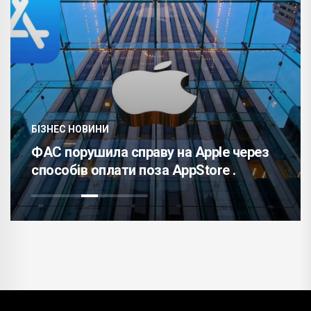
БІЗНЕС НОВИНИ
ФАС порушила справу на Apple через
способів оплати поза AppStore .