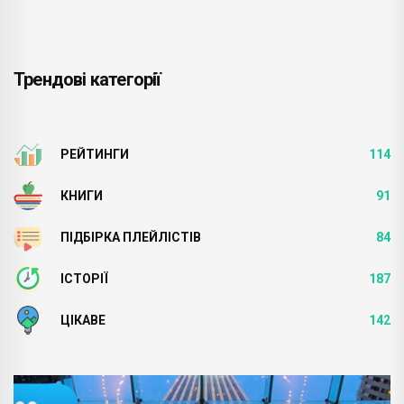
Трендові категорії
РЕЙТИНГИ
114
КНИГИ
91
ПІДБІРКА ПЛЕЙЛІСТІВ
84
ІСТОРІЇ
187
ЦІКАВЕ
142