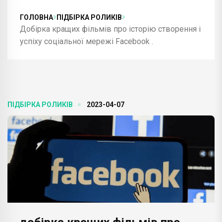
ГОЛОВНА
ПІДБІРКА РОЛИКІВ
Добірка кращих фільмів про історію створення і
успіху соціальної мережі Facebook .
ПІДБІРКА РОЛИКІВ
2023-04-07