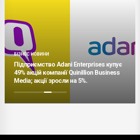
БІЗНЕС НОВИНИ
Підприємство Adani Enterprises купує
49% акцій компанії Quinillion Business
Media; акції зросли на 5%.