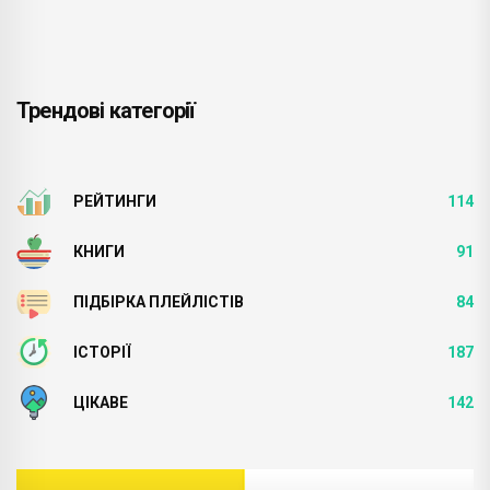
Трендові категорії
РЕЙТИНГИ
114
КНИГИ
91
ПІДБІРКА ПЛЕЙЛІСТІВ
84
ІСТОРІЇ
187
ЦІКАВЕ
142