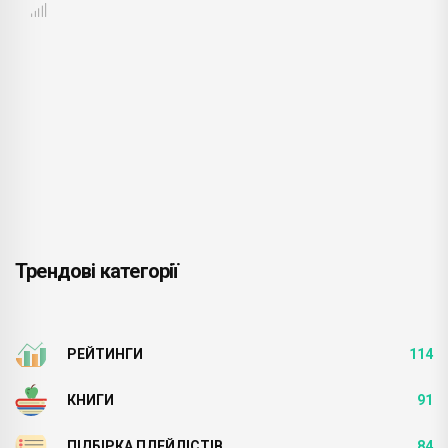
Трендові категорії
РЕЙТИНГИ
114
КНИГИ
91
ПІДБІРКА ПЛЕЙЛІСТІВ
84