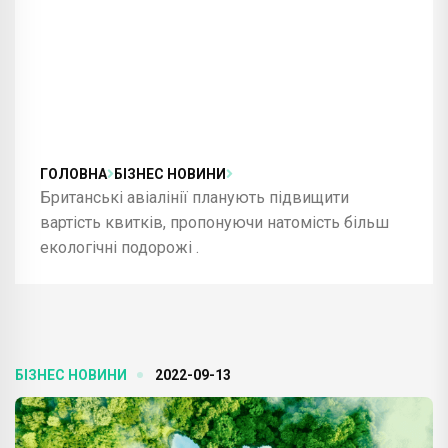
ГОЛОВНА
БІЗНЕС НОВИНИ
Британські авіалінії планують підвищити
вартість квитків, пропонуючи натомість більш
екологічні подорожі .
БІЗНЕС НОВИНИ
2022-09-13