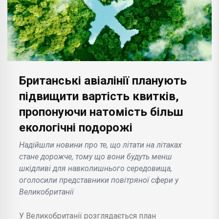
Британські авіалінії планують
підвищити вартість квитків,
пропонуючи натомість більш
екологічні подорожі
Надійшли новини про те, що літати на літаках
стане дорожче, тому що вони будуть менш
шкідливі для навколишнього середовища,
оголосили представники повітряної сфери у
Великобританії
У Великобританії розглядається план