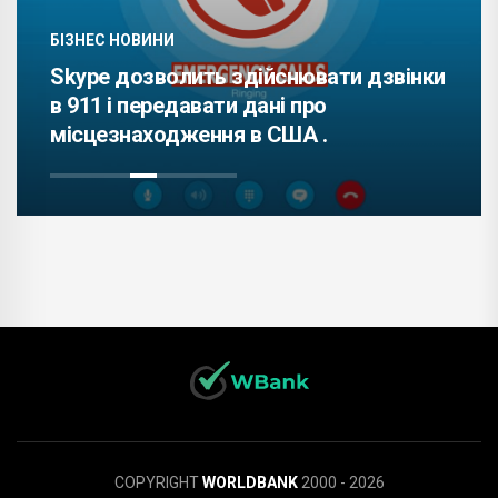
БІЗНЕС НОВИНИ
Skype дозволить здійснювати дзвінки
в 911 і передавати дані про
місцезнаходження в США .
COPYRIGHT
WORLDBANK
2000 - 2026