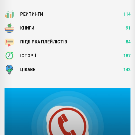
РЕЙТИНГИ
114
КНИГИ
91
ПІДБІРКА ПЛЕЙЛІСТІВ
84
ІСТОРІЇ
187
ЦІКАВЕ
142