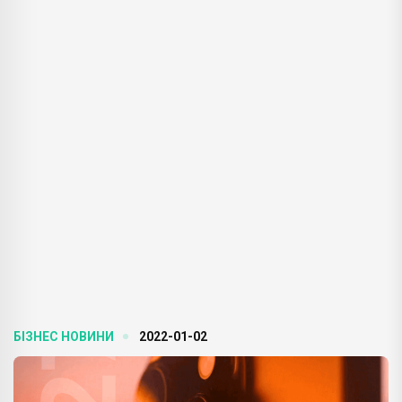
БІЗНЕС НОВИНИ
2022-01-02