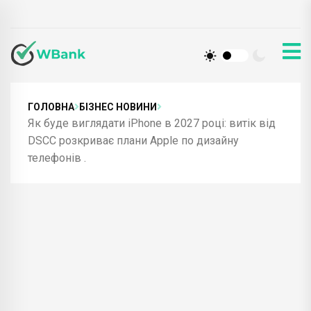
ГОЛОВНА
БІЗНЕС НОВИНИ
Як буде виглядати iPhone в 2027 році: витік від
DSCC розкриває плани Apple по дизайну
телефонів .