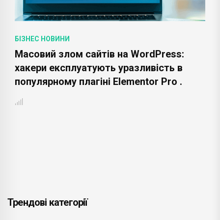
БІЗНЕС НОВИНИ
Масовий злом сайтів на WordPress:
хакери експлуатують уразливість в
популярному плагіні Elementor Pro .
Трендові категорії