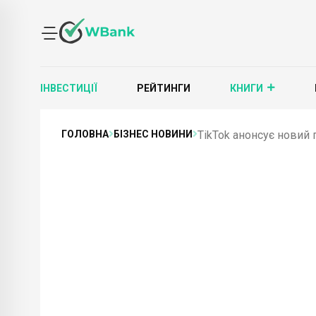
ІНВЕСТИЦІЇ
РЕЙТИНГИ
КНИГИ
ГОЛОВНА
БІЗНЕС НОВИНИ
TikTok анонсує новий 