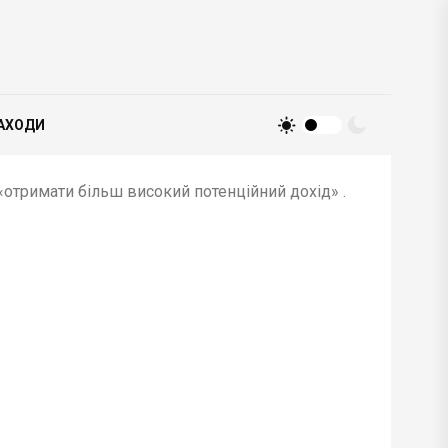
АХОДИ
«отримати більш високий потенційний дохід» .