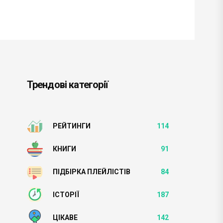
Трендові категорії
РЕЙТИНГИ
114
КНИГИ
91
ПІДБІРКА ПЛЕЙЛІСТІВ
84
ІСТОРІЇ
187
ЦІКАВЕ
142