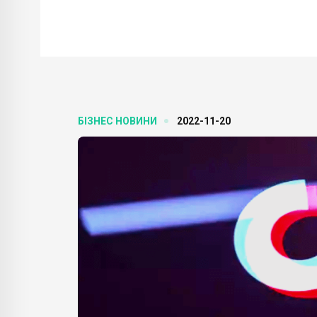
БІЗНЕС НОВИНИ
2022-11-20