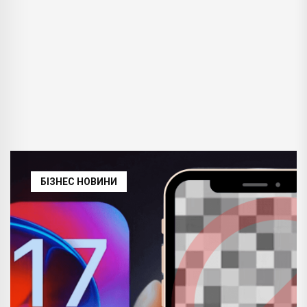
БІЗНЕС НОВИНИ