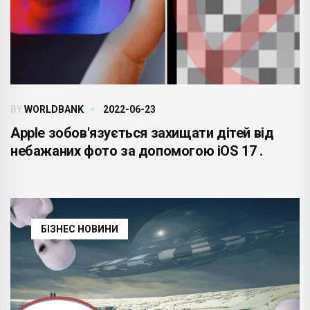
BY
WORLDBANK
2022-06-23
Apple зобов'язується захищати дітей від
небажаних фото за допомогою iOS 17 .
БІЗНЕС НОВИНИ