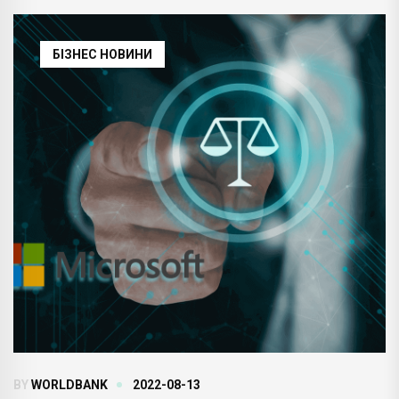
БІЗНЕС НОВИНИ
BY
WORLDBANK
2022-08-13