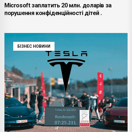
Microsoft заплатить 20 млн. доларів за
порушення конфіденційності дітей .
БІЗНЕС НОВИНИ