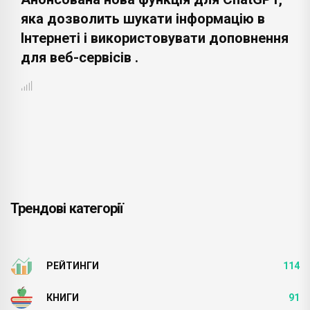
яка дозволить шукати інформацію в
Інтернеті і використовувати доповнення
для веб-сервісів .
Трендові категорії
РЕЙТИНГИ
114
КНИГИ
91