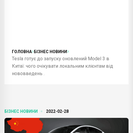
ГОЛОВНА
БІЗНЕС НОВИНИ
Tesla готує до запуску оновлений Model 3 в
Китаї: чого очікувати локальним клієнтам від
нововведень .
БІЗНЕС НОВИНИ
2022-02-28