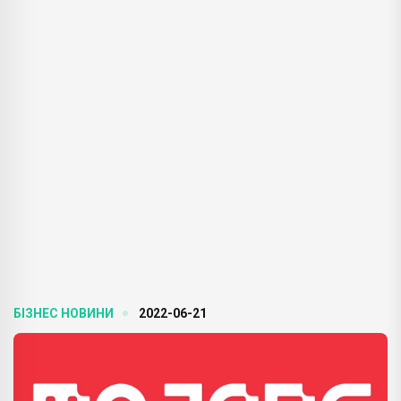
БІЗНЕС НОВИНИ
2022-06-21