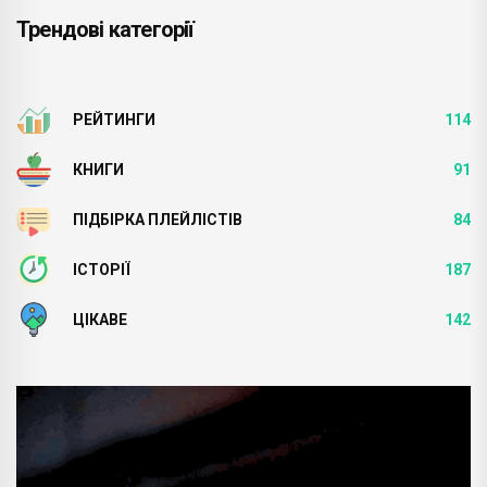
Трендові категорії
РЕЙТИНГИ
114
КНИГИ
91
ПІДБІРКА ПЛЕЙЛІСТІВ
84
ІСТОРІЇ
187
ЦІКАВЕ
142