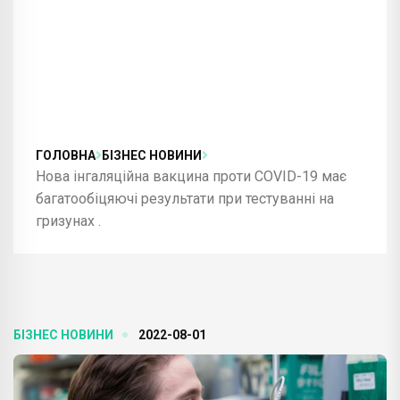
ГОЛОВНА
БІЗНЕС НОВИНИ
Нова інгаляційна вакцина проти COVID-19 має
багатообіцяючі результати при тестуванні на
гризунах .
БІЗНЕС НОВИНИ
2022-08-01