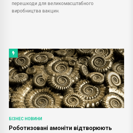
перешкоди для великомасштабного
виробництва вакцин.
БІЗНЕС НОВИНИ
Роботизовані амоніти відтворюють