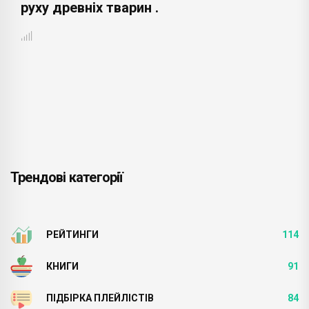
руху древніх тварин .
Трендові категорії
РЕЙТИНГИ
114
КНИГИ
91
ПІДБІРКА ПЛЕЙЛІСТІВ
84