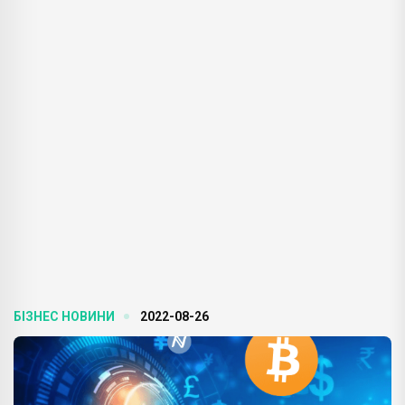
БІЗНЕС НОВИНИ
2022-08-26