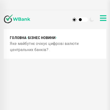
ГОЛОВНА
БІЗНЕС НОВИНИ
Яке майбутнє очікує цифрові валюти
центральних банків? .