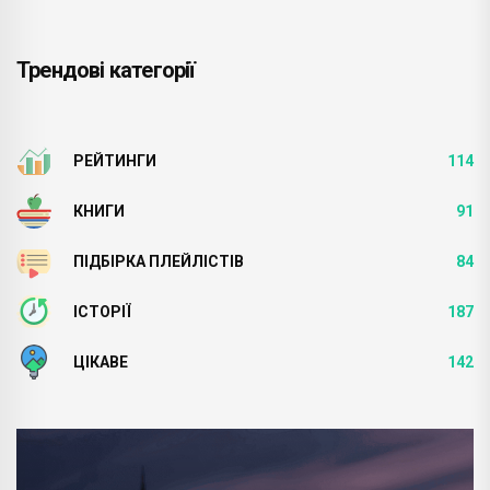
Трендові категорії
РЕЙТИНГИ
114
КНИГИ
91
ПІДБІРКА ПЛЕЙЛІСТІВ
84
ІСТОРІЇ
187
ЦІКАВЕ
142