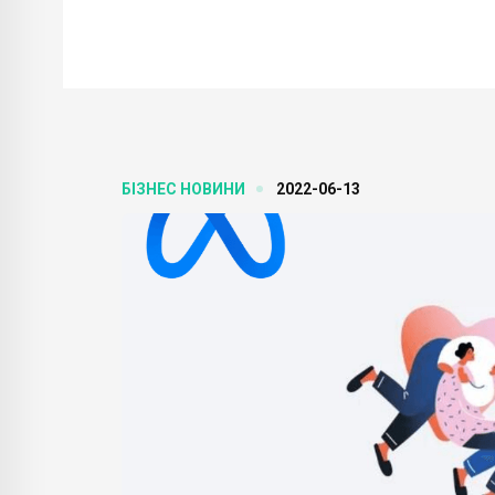
БІЗНЕС НОВИНИ
2022-06-13