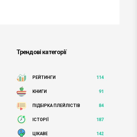
Трендові категорії
РЕЙТИНГИ
114
КНИГИ
91
ПІДБІРКА ПЛЕЙЛІСТІВ
84
ІСТОРІЇ
187
ЦІКАВЕ
142