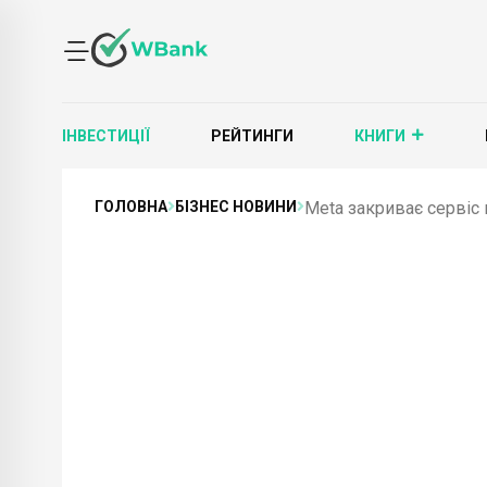
ІНВЕСТИЦІЇ
РЕЙТИНГИ
КНИГИ
ГОЛОВНА
БІЗНЕС НОВИНИ
Meta закриває сервіс 