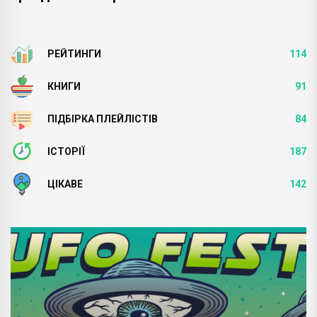
РЕЙТИНГИ
114
КНИГИ
91
ПІДБІРКА ПЛЕЙЛІСТІВ
84
ІСТОРІЇ
187
ЦІКАВЕ
142