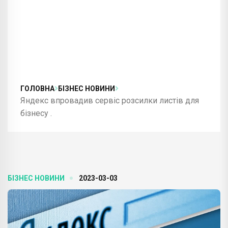
ГОЛОВНА
БІЗНЕС НОВИНИ
Яндекс впровадив сервіс розсилки листів для
бізнесу .
БІЗНЕС НОВИНИ
2023-03-03