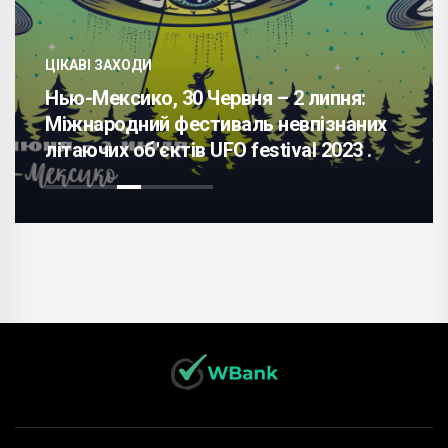
ЦІКАВІ ЗАХОДИ
Нью-Мексико, 30 Червня – 2 липня:
Міжнародний фестиваль невпізнаних
літаючих об'єктів UFO festival 2023 .