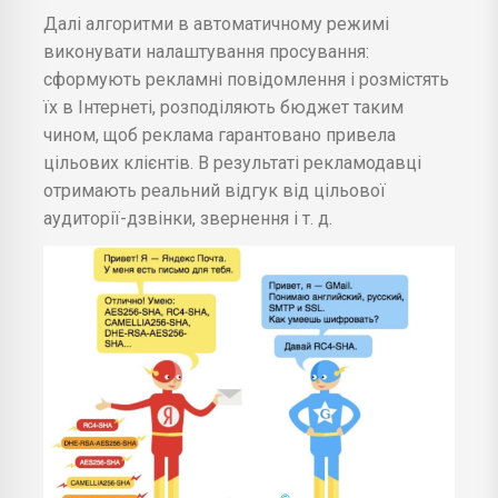
Далі алгоритми в автоматичному режимі
виконувати налаштування просування:
сформують рекламні повідомлення і розмістять
їх в Інтернеті, розподіляють бюджет таким
чином, щоб реклама гарантовано привела
цільових клієнтів. В результаті рекламодавці
отримають реальний відгук від цільової
аудиторії-дзвінки, звернення і т. д.