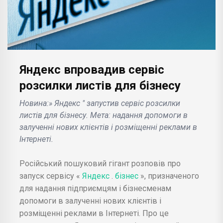
Яндекс впровадив сервіс
розсилки листів для бізнесу
Новина:» Яндекс " запустив сервіс розсилки
листів для бізнесу. Мета: надання допомоги в
залученні нових клієнтів і розміщенні реклами в
Інтернеті.
Російський пошуковий гігант розповів про
запуск сервісу «
Яндекс
.
бізнес
», призначеного
для надання підприємцям і бізнесменам
допомоги в залученні нових клієнтів і
розміщенні реклами в Інтернеті. Про це