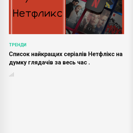
ТРЕНДИ
Список найкращих серіалів Нетфлікс на
думку глядачів за весь час .