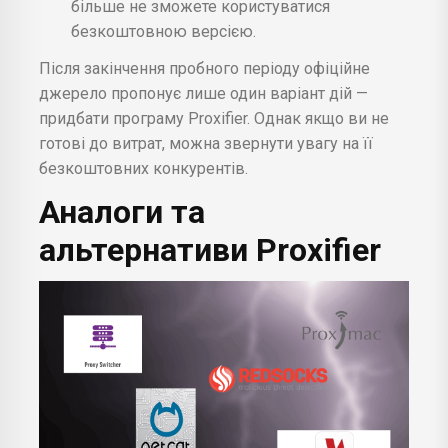
більше не зможете користуватися
безкоштовною версією.
Після закінчення пробного періоду офіційне
джерело пропонує лише один варіант дій —
придбати програму Proxifier. Однак якщо ви не
готові до витрат, можна звернути увагу на її
безкоштовних конкурентів.
Аналоги та
альтернативи Proxifier