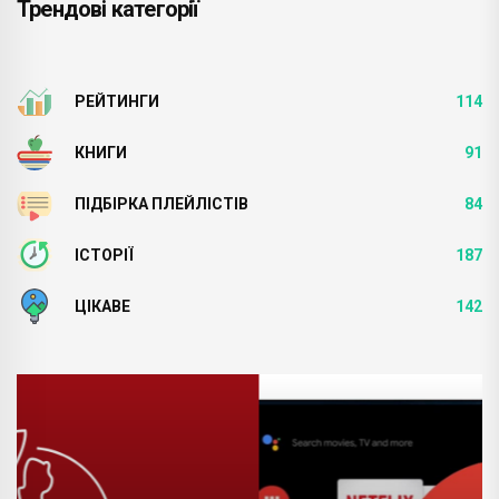
Трендові категорії
РЕЙТИНГИ
114
КНИГИ
91
ПІДБІРКА ПЛЕЙЛІСТІВ
84
ІСТОРІЇ
187
ЦІКАВЕ
142