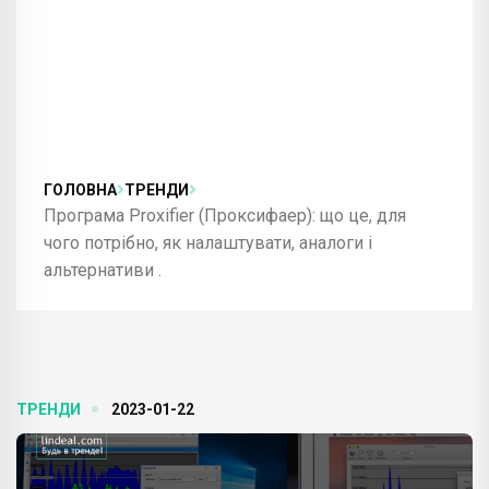
ГОЛОВНА
ТРЕНДИ
Програма Proxifier (Проксифаер): що це, для
чого потрібно, як налаштувати, аналоги і
альтернативи .
ТРЕНДИ
2023-01-22