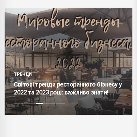
ТРЕНДИ
Світові тренди ресторанного бізнесу у
2022 та 2023 році: важливо знати! .