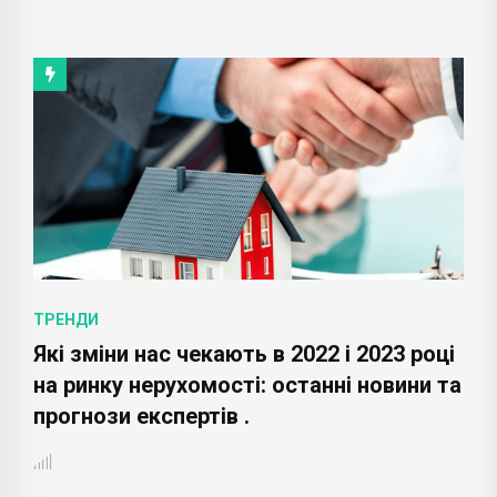
ТРЕНДИ
Які зміни нас чекають в 2022 і 2023 році
на ринку нерухомості: останні новини та
прогнози експертів .