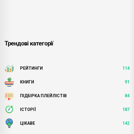
Трендові категорії
РЕЙТИНГИ
114
КНИГИ
91
ПІДБІРКА ПЛЕЙЛІСТІВ
84
ІСТОРІЇ
187
ЦІКАВЕ
142