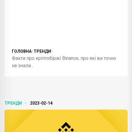
ГОЛОВНА
ТРЕНДИ
Факти про кріптобіржі Binance, про які ви точно
не знали .
ТРЕНДИ
2023-02-14