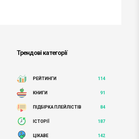
Трендові категорії
РЕЙТИНГИ
114
КНИГИ
91
ПІДБІРКА ПЛЕЙЛІСТІВ
84
ІСТОРІЇ
187
ЦІКАВЕ
142