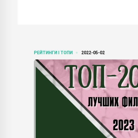
РЕЙТИНГИ І ТОПИ
2022-05-02