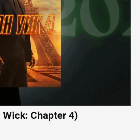
 Wick: Chapter 4)