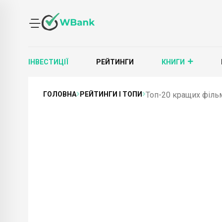
ІНВЕСТИЦІЇ
РЕЙТИНГИ
КНИГИ
ГОЛОВНА
РЕЙТИНГИ І ТОПИ
Топ-20 кращих фільм