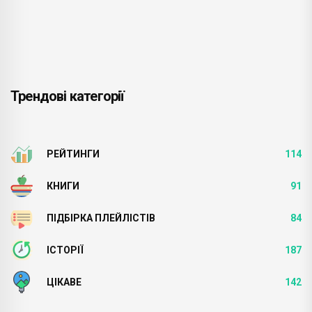
Трендові категорії
РЕЙТИНГИ
114
КНИГИ
91
ПІДБІРКА ПЛЕЙЛІСТІВ
84
ІСТОРІЇ
187
ЦІКАВЕ
142