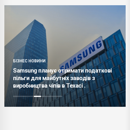
БІЗНЕС НОВИНИ
Samsung планує отримати податкові
пільги для майбутніх заводів з
виробництва чіпів в Техасі .